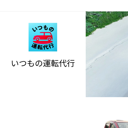
いつもの運転代行