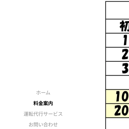
ホーム
料金案内
運転代行サービス
お問い合わせ