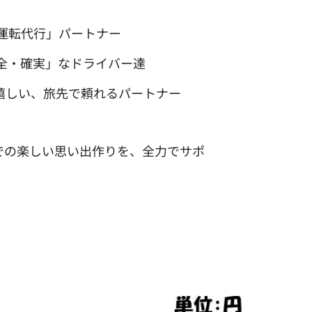
運転代行」パートナー
全・確実」なドライバー達
嬉しい、旅先で頼れるパートナー
での楽しい思い出作りを、全力でサポ