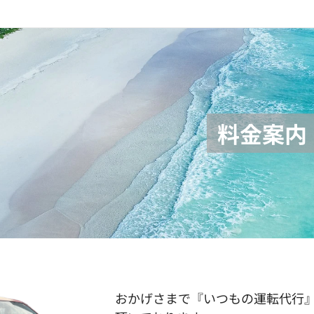
料金案内
おかげさまで『いつもの運転代行