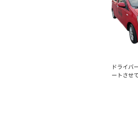
ドライバ
ートさせ