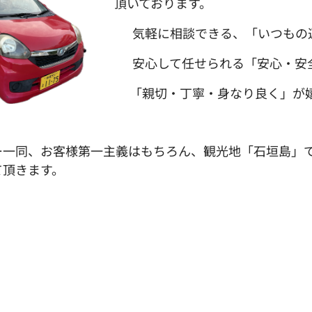
頂いております。
✅ 気軽に相談できる、「いつもの
✅ 安心して任せられる「安心・安
✅「親切・丁寧・身なり良く」が
ー一同、お客様第一主義はもちろん、観光地「石垣島」
て頂きます。