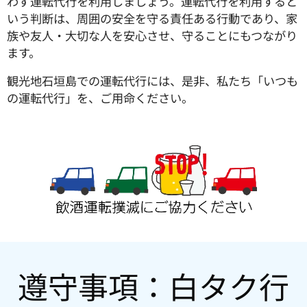
わず運転代行を利用しましょう。運転代行を利用すると
いう判断は、周囲の安全を守る責任ある行動であり、家
族や友人・大切な人を安心させ、守ることにもつながり
ます。
観光地石垣島での運転代行には、是非、私たち「いつも
の運転代行」を、ご用命ください。
遵守事項：白タク行