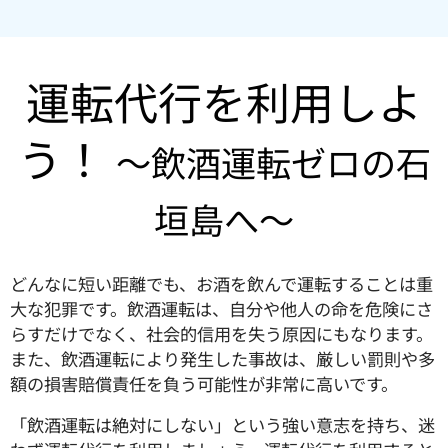
運転代行を利用しよ
う！
～飲酒運転ゼロの石
垣島へ～
どんなに短い距離でも、お酒を飲んで運転することは重
大な犯罪です。飲酒運転は、自分や他人の命を危険にさ
らすだけでなく、社会的信用を失う原因にもなります。
また、飲酒運転により発生した事故は、厳しい罰則や多
額の損害賠償責任を負う可能性が非常に高いです。
「飲酒運転は絶対にしない」という強い意志を持ち、迷