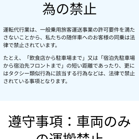
為の禁止
運転代行業は、一般乗用旅客運送事業の許可要件を満た
さないことから、私たちの随伴車へのお客様の同乗は法
律で禁止されています。
たとえ、「飲食店から駐車場まで」又は「宿泊先駐車場
から宿泊先フロントまで」の短い距離であったり、更に
はタクシー類似行為に該当する行為などは、法律で禁止
されている事項となります。
遵守事項：車両のみ
の運搬禁止