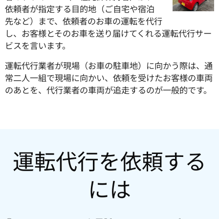
依頼者が指定する目的地（ご自宅や宿泊
先など）まで、依頼者のお車の運転を代行
し、お客様とそのお車を送り届けてくれる運転代行サー
ビスを言います。
運転代行業者が現場（お車の駐車地）に向かう際は、通
常二人一組で現場に向かい、依頼を受けたお客様の車両
のあとを、代行業者の車両が追走するのが一般的です。
運転代行を依頼する
には