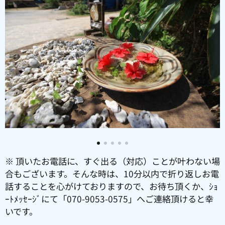
※ 頂いたお電話に、すぐ出る（対応）ことが叶わない場
合もございます。そんな時は、10分以内で折り返しお電
話することを心がけておりますので、お待ち頂くか、ｼｮ
ｰﾄﾒｯｾｰｼﾞにて「070-9053-0575」へご連絡頂けると幸
いです。