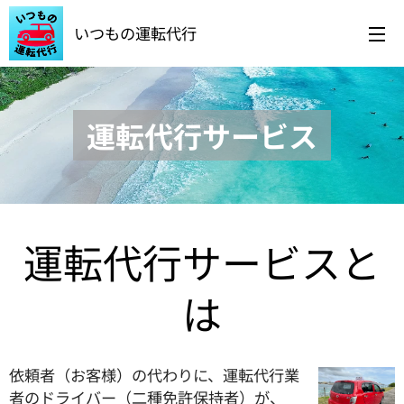
いつもの運転代行
運転代行サービス
運転代行サービスと
は
依頼者（お客様）の代わりに、運転代行業
者のドライバー（二種免許保持者）が、